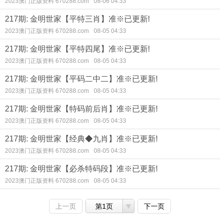
2023澳门正版资料 670288.com
08-06 04:33
217期: 金明世家【平特三肖】准※已更新!
2023澳门正版资料 670288.com
08-05 04:33
217期: 金明世家【平特四尾】准※已更新!
2023澳门正版资料 670288.com
08-05 04:33
217期: 金明世家【平码二中二】准※已更新!
2023澳门正版资料 670288.com
08-05 04:33
217期: 金明世家【特码前后肖】准※已更新!
2023澳门正版资料 670288.com
08-05 04:33
217期: 金明世家【经典◆九肖】准※已更新!
2023澳门正版资料 670288.com
08-05 04:33
217期: 金明世家【必杀特码段】准※已更新!
2023澳门正版资料 670288.com
08-05 04:33
上一页
第1页
下一页