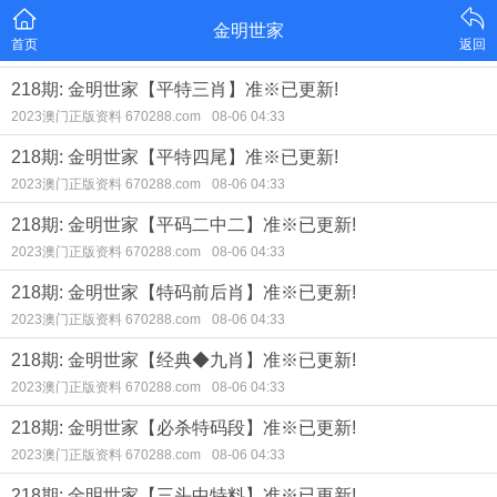
金明世家
首页
返回
218期: 金明世家【平特三肖】准※已更新!
2023澳门正版资料 670288.com
08-06 04:33
218期: 金明世家【平特四尾】准※已更新!
2023澳门正版资料 670288.com
08-06 04:33
218期: 金明世家【平码二中二】准※已更新!
2023澳门正版资料 670288.com
08-06 04:33
218期: 金明世家【特码前后肖】准※已更新!
2023澳门正版资料 670288.com
08-06 04:33
218期: 金明世家【经典◆九肖】准※已更新!
2023澳门正版资料 670288.com
08-06 04:33
218期: 金明世家【必杀特码段】准※已更新!
2023澳门正版资料 670288.com
08-06 04:33
218期: 金明世家【三头中特料】准※已更新!